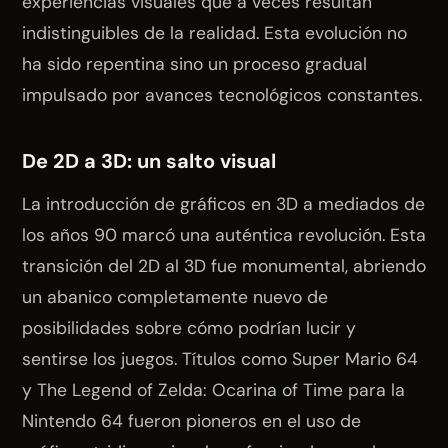
experiencias visuales que a veces resultan
indistinguibles de la realidad. Esta evolución no
ha sido repentina sino un proceso gradual
impulsado por avances tecnológicos constantes.
De 2D a 3D: un salto visual
La introducción de gráficos en 3D a mediados de
los años 90 marcó una auténtica revolución. Esta
transición del 2D al 3D fue monumental, abriendo
un abanico completamente nuevo de
posibilidades sobre cómo podrían lucir y
sentirse los juegos. Títulos como Super Mario 64
y The Legend of Zelda: Ocarina of Time para la
Nintendo 64 fueron pioneros en el uso de