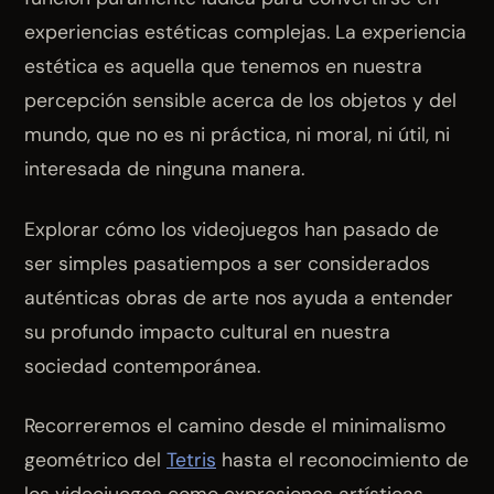
experiencias estéticas complejas. La experiencia
estética es aquella que tenemos en nuestra
percepción sensible acerca de los objetos y del
mundo, que no es ni práctica, ni moral, ni útil, ni
interesada de ninguna manera.
Explorar cómo los videojuegos han pasado de
ser simples pasatiempos a ser considerados
auténticas obras de arte nos ayuda a entender
su profundo impacto cultural en nuestra
sociedad contemporánea.
Recorreremos el camino desde el minimalismo
geométrico del
Tetris
hasta el reconocimiento de