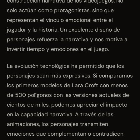
construcción narrativa de los videojuegos. No
solo actúan como protagonistas, sino que
representan el vínculo emocional entre el
jugador y la historia. Un excelente diseño de
personajes refuerza la narrativa y nos motiva a
invertir tiempo y emociones en el juego.
La evolución tecnológica ha permitido que los
personajes sean más expresivos. Si comparamos
los primeros modelos de Lara Croft con menos
de 500 polígonos con las versiones actuales de
cientos de miles, podemos apreciar el impacto
en la capacidad narrativa. A través de las
animaciones, los personajes transmiten
emociones que complementan o contradicen