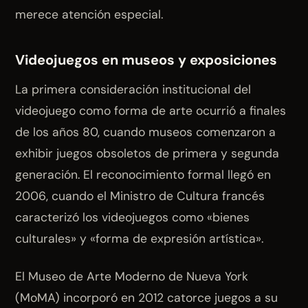
merece atención especial.
Videojuegos en museos y exposiciones
La primera consideración institucional del
videojuego como forma de arte ocurrió a finales
de los años 80, cuando museos comenzaron a
exhibir juegos obsoletos de primera y segunda
generación. El reconocimiento formal llegó en
2006, cuando el Ministro de Cultura francés
caracterizó los videojuegos como «bienes
culturales» y «forma de expresión artística».
El Museo de Arte Moderno de Nueva York
(MoMA) incorporó en 2012 catorce juegos a su