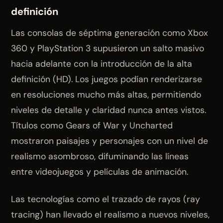
definición
Las consolas de séptima generación como Xbox
360 y PlayStation 3 supusieron un salto masivo
hacia adelante con la introducción de la alta
definición (HD). Los juegos podían renderizarse
en resoluciones mucho más altas, permitiendo
niveles de detalle y claridad nunca antes vistos.
Títulos como Gears of War y Uncharted
mostraron paisajes y personajes con un nivel de
realismo asombroso, difuminando las líneas
entre videojuegos y películas de animación.
Las tecnologías como el trazado de rayos (ray
tracing) han llevado el realismo a nuevos niveles,