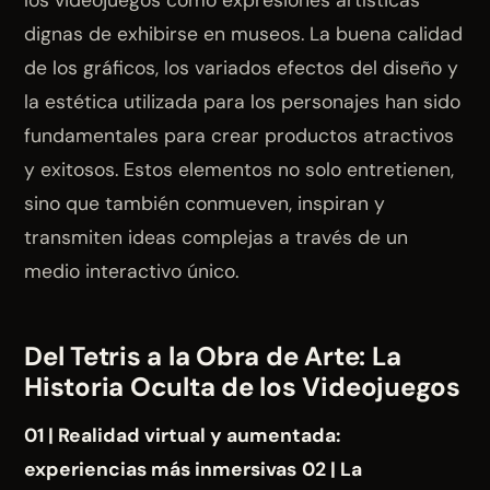
los videojuegos como expresiones artísticas
dignas de exhibirse en museos. La buena calidad
de los gráficos, los variados efectos del diseño y
la estética utilizada para los personajes han sido
fundamentales para crear productos atractivos
y exitosos. Estos elementos no solo entretienen,
sino que también conmueven, inspiran y
transmiten ideas complejas a través de un
medio interactivo único.
Del Tetris a la Obra de Arte: La
Historia Oculta de los Videojuegos
01 | Realidad virtual y aumentada:
experiencias más inmersivas
02 | La