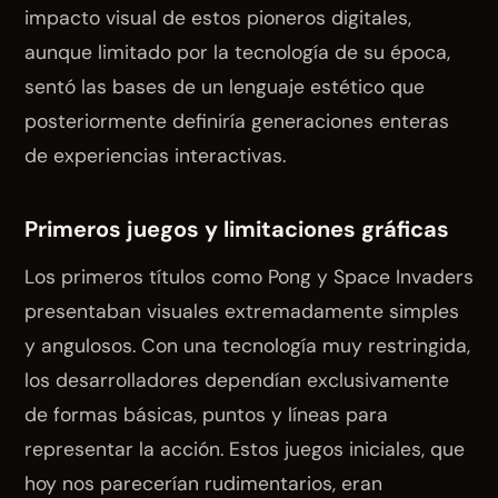
impacto visual de estos pioneros digitales,
aunque limitado por la tecnología de su época,
sentó las bases de un lenguaje estético que
posteriormente definiría generaciones enteras
de experiencias interactivas.
Primeros juegos y limitaciones gráficas
Los primeros títulos como Pong y Space Invaders
presentaban visuales extremadamente simples
y angulosos. Con una tecnología muy restringida,
los desarrolladores dependían exclusivamente
de formas básicas, puntos y líneas para
representar la acción. Estos juegos iniciales, que
hoy nos parecerían rudimentarios, eran