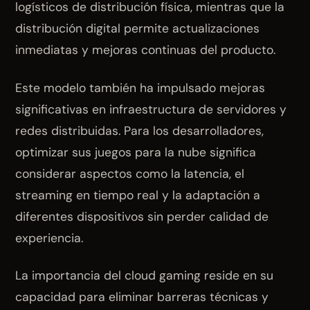
logísticos de distribución física, mientras que la
distribución digital permite actualizaciones
inmediatas y mejoras continuas del producto.
Este modelo también ha impulsado mejoras
significativas en infraestructura de servidores y
redes distribuidas. Para los desarrolladores,
optimizar sus juegos para la nube significa
considerar aspectos como la latencia, el
streaming en tiempo real y la adaptación a
diferentes dispositivos sin perder calidad de
experiencia.
La importancia del cloud gaming reside en su
capacidad para eliminar barreras técnicas y