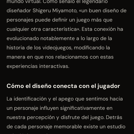
mundo virtual. Como señaló el legendario
diseñador Shigeru Miyamoto, «un buen diseño de
personajes puede definir un juego más que
cualquier otra característica». Esta conexión ha
evolucionado notablemente a lo largo de la
historia de los videojuegos, modificando la
manera en que nos relacionamos con estas
experiencias interactivas.
Cómo el diseño conecta con el jugador
La identificación y el apego que sentimos hacia
un personaje influyen significativamente en
nuestra percepción y disfrute del juego. Detrás
de cada personaje memorable existe un estudio