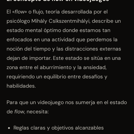
El «
flow
» o flujo, teoría desarrollada por el
psicólogo Mihály Csíkszentmihályi, describe un
estado mental óptimo donde estamos tan
enfocados en una actividad que perdemos la
noción del tiempo y las distracciones externas
dejan de importar. Este estado se sitúa en una
zona entre el aburrimiento y la ansiedad,
requiriendo un equilibrio entre desafíos y
habilidades.
Para que un videojuego nos sumerja en el estado
de
flow
, necesita:
Reglas claras y objetivos alcanzables