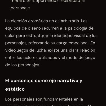
metal o tela, aportando credibilidad al
personaje
La elección cromática no es arbitraria. Los
equipos de diseño recurren a la psicología del
color para estructurar la identidad visual de los
personajes, reforzando su carga emocional. En
videojuegos de lucha, existe una clara relación
entre los colores utilizados y el modo de juego
de los personajes.
El personaje como eje narrativo y
estético
Los personajes son fundamentales en la