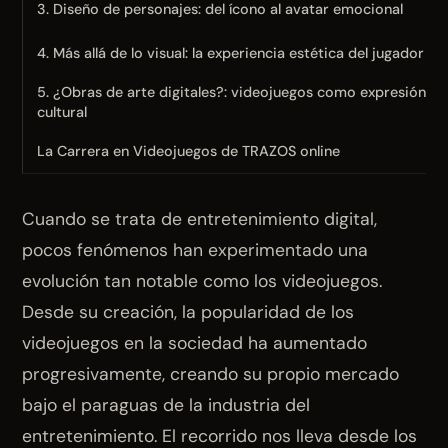
3. Diseño de personajes: del ícono al avatar emocional
4. Más allá de lo visual: la experiencia estética del jugador
5. ¿Obras de arte digitales?: videojuegos como expresión
cultural
La Carrera en Videojuegos de TRAZOS online
Cuando se trata de entretenimiento digital,
pocos fenómenos han experimentado una
evolución tan notable como los videojuegos.
Desde su creación, la popularidad de los
videojuegos en la sociedad ha aumentado
progresivamente, creando su propio mercado
bajo el paraguas de la industria del
entretenimiento. El recorrido nos lleva desde los