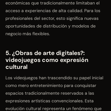
económicas que tradicionalmente limitaban el
acceso a experiencias de alta calidad. Para los
profesionales del sector, esto significa nuevas
oportunidades de distribución y modelos de
negocio más flexibles.
5. ¿Obras de arte digitales?:
videojuegos como expresión
cultural
Los videojuegos han trascendido su papel inicial
como mero entretenimiento para conquistar
espacios tradicionalmente reservados a las
expresiones artísticas convencionales. Esta
evolución cultural representa un fenómeno que