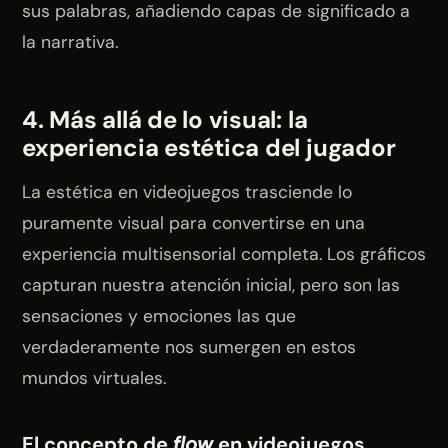
sus palabras, añadiendo capas de significado a
la narrativa.
4. Más allá de lo visual: la
experiencia estética del jugador
La estética en videojuegos trasciende lo
puramente visual para convertirse en una
experiencia multisensorial completa. Los gráficos
capturan nuestra atención inicial, pero son las
sensaciones y emociones las que
verdaderamente nos sumergen en estos
mundos virtuales.
El concepto de
flow
en videojuegos