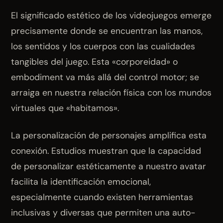
El significado estético de los videojuegos emerge
precisamente donde se encuentran las manos,
los sentidos y los cuerpos con las cualidades
tangibles del juego. Esta «corporeidad» o
embodiment va más allá del control motor; se
arraiga en nuestra relación física con los mundos
virtuales que «habitamos».
La personalización de personajes amplifica esta
conexión. Estudios muestran que la capacidad
de personalizar estéticamente a nuestro avatar
facilita la identificación emocional,
especialmente cuando existen herramientas
inclusivas y diversas que permiten una auto-