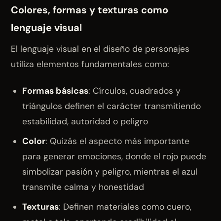
Colores, formas y texturas como
lenguaje visual
El lenguaje visual en el diseño de personajes
utiliza elementos fundamentales como:
Formas básicas
: Círculos, cuadrados y
triángulos definen el carácter transmitiendo
estabilidad, autoridad o peligro
Color
: Quizás el aspecto más importante
para generar emociones, donde el rojo puede
simbolizar pasión y peligro, mientras el azul
transmite calma y honestidad
Texturas
: Definen materiales como cuero,