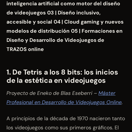
inteligencia artificial como motor del diseño
de videojuegos
03 | Diseño inclusivo,
accesible y social
04 | Cloud gaming y nuevos
modelos de distribución
05 | Formaciones en
Diseño y Desarrollo de Videojuegos de
TRAZOS online
1. De Tetris a los 8 bits: los inicios
de la estética en videojuegos
Proyecto de Eneko de Blas Eseberri –
Máster
Profesional en Desarrollo de Videojuegos Online
.
A principios de la década de 1970 nacieron tanto
los videojuegos como sus primeros gráficos. El