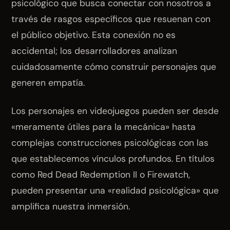
psicológico que busca conectar con nosotros a
través de rasgos específicos que resuenan con
el público objetivo. Esta conexión no es
accidental; los desarrolladores analizan
cuidadosamente cómo construir personajes que
generen empatía.
Los personajes en videojuegos pueden ser desde
«meramente útiles para la mecánica» hasta
complejas construcciones psicológicas con las
que establecemos vínculos profundos. En títulos
como Red Dead Redemption II o Firewatch,
pueden presentar una «realidad psicológica» que
amplifica nuestra inmersión.