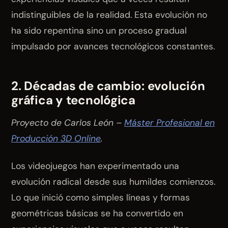
indistinguibles de la realidad. Esta evolución no
ha sido repentina sino un proceso gradual
impulsado por avances tecnológicos constantes.
2. Décadas de cambio: evolución
gráfica y tecnológica
Proyecto de Carlos León –
Máster Profesional en
Producción 3D Online
.
Los videojuegos han experimentado una
evolución radical desde sus humildes comienzos.
Lo que inició como simples líneas y formas
geométricas básicas se ha convertido en