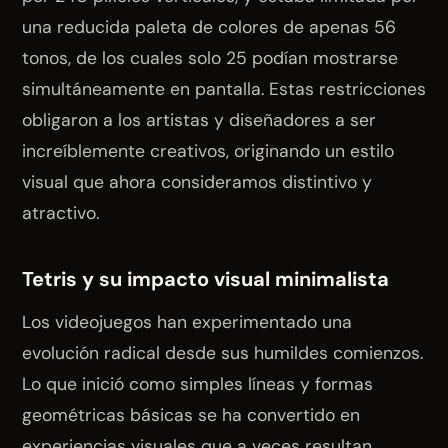
una reducida paleta de colores de apenas 56
tonos, de los cuales solo 25 podían mostrarse
simultáneamente en pantalla. Estas restricciones
obligaron a los artistas y diseñadores a ser
increíblemente creativos, originando un estilo
visual que ahora consideramos distintivo y
atractivo.
Tetris y su impacto visual minimalista
Los videojuegos han experimentado una
evolución radical desde sus humildes comienzos.
Lo que inició como simples líneas y formas
geométricas básicas se ha convertido en
experiencias visuales que a veces resultan