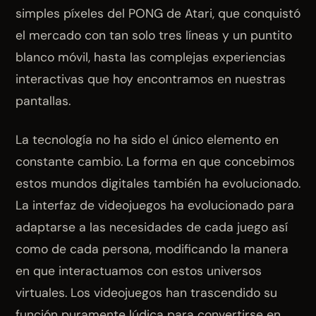
simples píxeles del PONG de Atari, que conquistó
el mercado con tan solo tres líneas y un puntito
blanco móvil, hasta las complejas experiencias
interactivas que hoy encontramos en nuestras
pantallas.
La tecnología no ha sido el único elemento en
constante cambio. La forma en que concebimos
estos mundos digitales también ha evolucionado.
La interfaz de videojuegos ha evolucionado para
adaptarse a las necesidades de cada juego así
como de cada persona, modificando la manera
en que interactuamos con estos universos
virtuales. Los videojuegos han trascendido su
función puramente lúdica para convertirse en