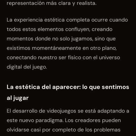
representación más clara y realista.
La experiencia estética completa ocurre cuando
todos estos elementos confluyen, creando
momentos donde no solo jugamos, sino que
existimos momentáneamente en otro plano,
conectando nuestro ser físico con el universo
digital del juego.
La estética del aparecer: lo que sentimos
al jugar
El desarrollo de videojuegos se está adaptando a
este nuevo paradigma. Los creadores pueden
olvidarse casi por completo de los problemas