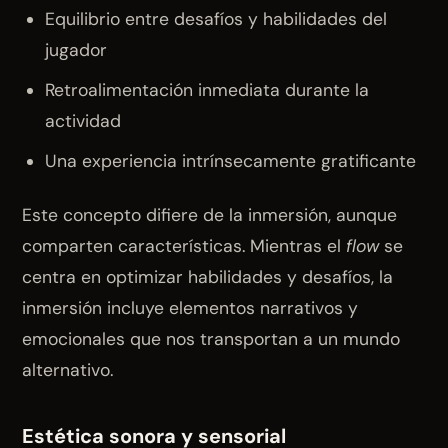
Equilibrio entre desafíos y habilidades del
jugador
Retroalimentación inmediata durante la
actividad
Una experiencia intrínsecamente gratificante
Este concepto difiere de la inmersión, aunque
comparten características. Mientras el
flow
se
centra en optimizar habilidades y desafíos, la
inmersión incluye elementos narrativos y
emocionales que nos transportan a un mundo
alternativo.
Estética sonora y sensorial