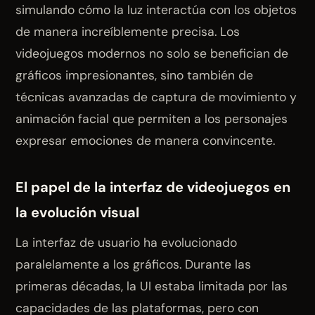
simulando cómo la luz interactúa con los objetos
de manera increíblemente precisa. Los
videojuegos modernos no solo se benefician de
gráficos impresionantes, sino también de
técnicas avanzadas de captura de movimiento y
animación facial que permiten a los personajes
expresar emociones de manera convincente.
El papel de la interfaz de videojuegos en
la evolución visual
La interfaz de usuario ha evolucionado
paralelamente a los gráficos. Durante las
primeras décadas, la UI estaba limitada por las
capacidades de las plataformas, pero con