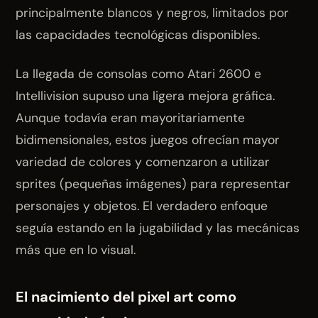
principalmente blancos y negros, limitados por
las capacidades tecnológicas disponibles.
La llegada de consolas como Atari 2600 e
Intellivision supuso una ligera mejora gráfica.
Aunque todavía eran mayoritariamente
bidimensionales, estos juegos ofrecían mayor
variedad de colores y comenzaron a utilizar
sprites (pequeñas imágenes) para representar
personajes y objetos. El verdadero enfoque
seguía estando en la jugabilidad y las mecánicas
más que en lo visual.
El nacimiento del pixel art como