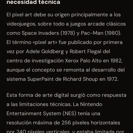
necesidad técnica
El pixel art debe su origen principalmente a los
videojuegos, sobre todo a juegos arcade clásicos
como Space Invaders (1978) y Pac-Man (1980).
El término «pixel art» fue publicado por primera
vez por Adele Goldberg y Robert Flegal del
centro de investigación Xerox Palo Alto en 1982,
aunque el concepto se remonta al desarrollo del
sistema SuperPaint de Richard Shoup en 1972.
Esta forma de arte digital surgió como respuesta
a las limitaciones técnicas. La Nintendo
Entertainment System (NES) tenía una
resolución máxima de 256 píxeles horizontales
por 240 píxeles verticales, y estaba limitada por