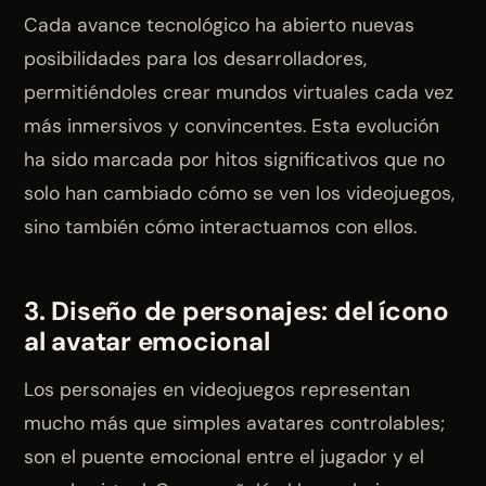
Cada avance tecnológico ha abierto nuevas
posibilidades para los desarrolladores,
permitiéndoles crear mundos virtuales cada vez
más inmersivos y convincentes. Esta evolución
ha sido marcada por hitos significativos que no
solo han cambiado cómo se ven los videojuegos,
sino también cómo interactuamos con ellos.
3. Diseño de personajes: del ícono
al avatar emocional
Los personajes en videojuegos representan
mucho más que simples avatares controlables;
son el puente emocional entre el jugador y el