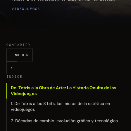
VIDEOJUEGOS
COMPARTIR
LINKEDIN
X
ÍNDICE
Del Tetris a la Obra de Arte: La Historia Oculta de los
Videojuegos
1. De Tetris a los 8 bits: los inicios de la estética en
videojuegos
2. Décadas de cambio: evolución gráfica y tecnológica