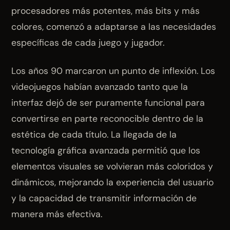
procesadores más potentes, más bits y más
colores, comenzó a adaptarse a las necesidades
específicas de cada juego y jugador.
Los años 90 marcaron un punto de inflexión. Los
videojuegos habían avanzado tanto que la
interfaz dejó de ser puramente funcional para
convertirse en parte reconocible dentro de la
estética de cada título. La llegada de la
tecnología gráfica avanzada permitió que los
elementos visuales se volvieran más coloridos y
dinámicos, mejorando la experiencia del usuario
y la capacidad de transmitir información de
manera más efectiva.