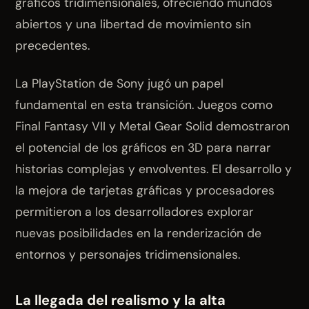
gráficos tridimensionales, ofreciendo mundos
abiertos y una libertad de movimiento sin
precedentes.
La PlayStation de Sony jugó un papel
fundamental en esta transición. Juegos como
Final Fantasy VII y Metal Gear Solid demostraron
el potencial de los gráficos en 3D para narrar
historias complejas y envolventes. El desarrollo y
la mejora de tarjetas gráficas y procesadores
permitieron a los desarrolladores explorar
nuevas posibilidades en la renderización de
entornos y personajes tridimensionales.
La llegada del realismo y la alta