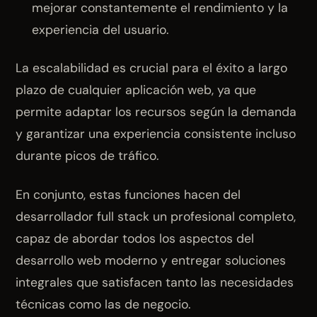
mejorar constantemente el rendimiento y la
experiencia del usuario.
La escalabilidad es crucial para el éxito a largo
plazo de cualquier aplicación web, ya que
permite adaptar los recursos según la demanda
y garantizar una experiencia consistente incluso
durante picos de tráfico.
En conjunto, estas funciones hacen del
desarrollador full stack un profesional completo,
capaz de abordar todos los aspectos del
desarrollo web moderno y entregar soluciones
integrales que satisfacen tanto las necesidades
técnicas como las de negocio.