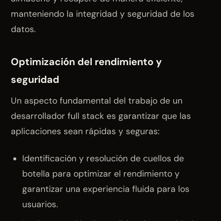
manteniendo la integridad y seguridad de los
datos.
Optimización del rendimiento y
seguridad
Un aspecto fundamental del trabajo de un
desarrollador full stack es garantizar que las
aplicaciones sean rápidas y seguras:
Identificación y resolución de cuellos de
botella para optimizar el rendimiento y
garantizar una experiencia fluida para los
usuarios.