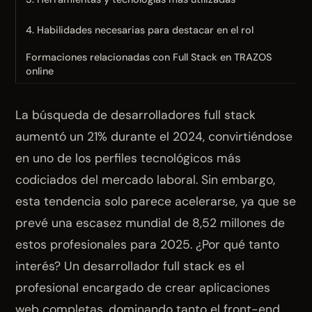
4. Habilidades necesarias para destacar en el rol
Formaciones relacionadas con Full Stack en TRAZOS
online
La búsqueda de desarrolladores full stack
aumentó un 21% durante el 2024, convirtiéndose
en uno de los perfiles tecnológicos más
codiciados del mercado laboral. Sin embargo,
esta tendencia solo parece acelerarse, ya que se
prevé una escasez mundial de 8,52 millones de
estos profesionales para 2025. ¿Por qué tanto
interés? Un desarrollador full stack es el
profesional encargado de crear aplicaciones
web completas, dominando tanto el front-end