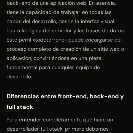
back-end de una aplicación web. En esencia,
tiene la capacidad de trabajar en todas las
capas del desarrollo, desde la interfaz visual
hasta la lógica del servidor y las bases de datos.
Este perfil «todoterreno» puede encargarse del
proceso completo de creación de un sitio web o
aplicación, convirtiéndose en una pieza
fundamental para cualquier equipo de
desarrollo.
Diferencias entre front-end, back-end y
full stack
Para entender completamente qué hace un
desarrollador full stack, primero debemos