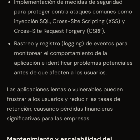
Implementación de medidas de seguridad
para proteger contra ataques comunes como
inyección SQL, Cross-Site Scripting (XSS) y
Cross-Site Request Forgery (CSRF).
Rastreo y registro (logging) de eventos para
monitorear el comportamiento de la
aplicación e identificar problemas potenciales
antes de que afecten a los usuarios.
Las aplicaciones lentas o vulnerables pueden
frustrar a los usuarios y reducir las tasas de
retención, causando pérdidas financieras
significativas para las empresas.
Mantenimiento y escalabilidad del