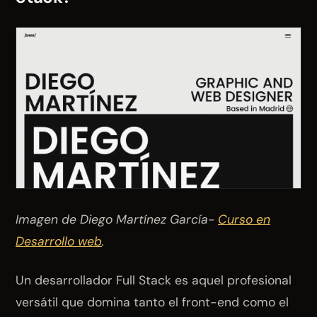
Imagen de Diego Martínez García-
Curso en
Desarrollo web
.
Un desarrollador Full Stack es aquel profesional
versátil que domina tanto el front-end como el