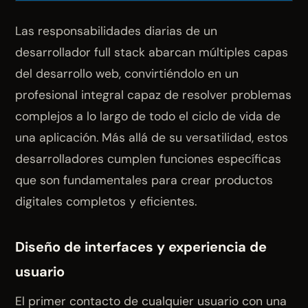
Las responsabilidades diarias de un
desarrollador full stack abarcan múltiples capas
del desarrollo web, convirtiéndolo en un
profesional integral capaz de resolver problemas
complejos a lo largo de todo el ciclo de vida de
una aplicación. Más allá de su versatilidad, estos
desarrolladores cumplen funciones específicas
que son fundamentales para crear productos
digitales completos y eficientes.
Diseño de interfaces y experiencia de
usuario
El primer contacto de cualquier usuario con una