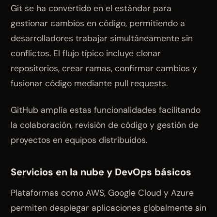
Git se ha convertido en el estándar para
gestionar cambios en código, permitiendo a
desarrolladores trabajar simultáneamente sin
conflictos. El flujo típico incluye clonar
repositorios, crear ramas, confirmar cambios y
fusionar código mediante pull requests.
GitHub amplía estas funcionalidades facilitando
la colaboración, revisión de código y gestión de
proyectos en equipos distribuidos.
Servicios en la nube y DevOps básicos
Plataformas como AWS, Google Cloud y Azure
permiten desplegar aplicaciones globalmente sin