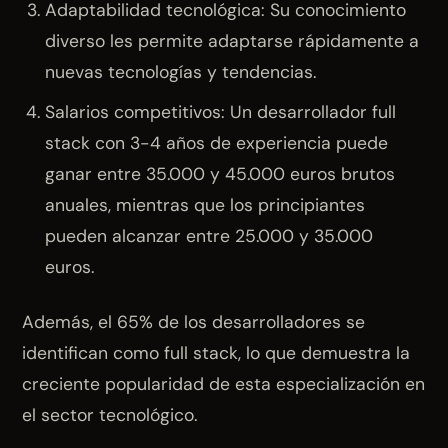
Adaptabilidad tecnológica: Su conocimiento
diverso les permite adaptarse rápidamente a
nuevas tecnologías y tendencias.
Salarios competitivos: Un desarrollador full
stack con 3-4 años de experiencia puede
ganar entre 35.000 y 45.000 euros brutos
anuales, mientras que los principiantes
pueden alcanzar entre 25.000 y 35.000
euros.
Además, el 65% de los desarrolladores se
identifican como full stack, lo que demuestra la
creciente popularidad de esta especialización en
el sector tecnológico.