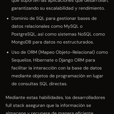
que soporten las aplicaciones que desarrollan,
garantizando su escalabilidad y rendimiento.
Dominio de SQL para gestionar bases de
datos relacionales como MySQL o
PostgreSQL, así como sistemas NoSQL como
MongoDB para datos no estructurados.
Uso de ORM (Mapeo Objeto-Relacional) como
Sequelize, Hibernate o Django ORM para
facilitar la interacción con la base de datos
mediante objetos de programación en lugar
de consultas SQL directas.
Mediante estas habilidades, los desarrolladores
full stack aseguran que la información se
almacene y recupere de manera eficiente,