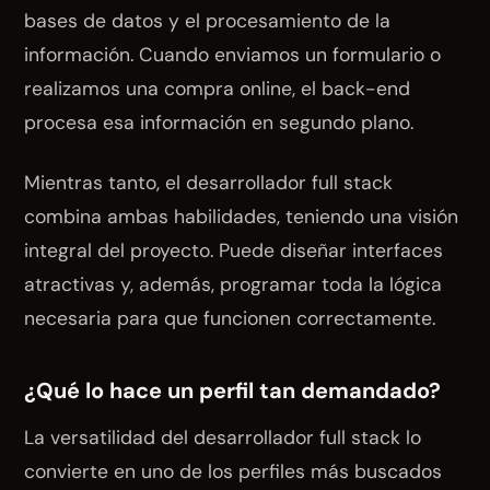
bases de datos y el procesamiento de la
información. Cuando enviamos un formulario o
realizamos una compra online, el back-end
procesa esa información en segundo plano.
Mientras tanto, el desarrollador full stack
combina ambas habilidades, teniendo una visión
integral del proyecto. Puede diseñar interfaces
atractivas y, además, programar toda la lógica
necesaria para que funcionen correctamente.
¿Qué lo hace un perfil tan demandado?
La versatilidad del desarrollador full stack lo
convierte en uno de los perfiles más buscados