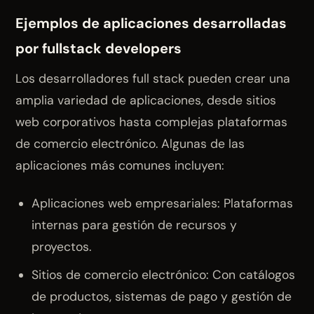
Ejemplos de aplicaciones desarrolladas
por fullstack developers
Los desarrolladores full stack pueden crear una
amplia variedad de aplicaciones, desde sitios
web corporativos hasta complejas plataformas
de comercio electrónico. Algunas de las
aplicaciones más comunes incluyen:
Aplicaciones web empresariales: Plataformas
internas para gestión de recursos y
proyectos.
Sitios de comercio electrónico: Con catálogos
de productos, sistemas de pago y gestión de