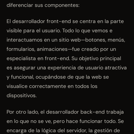
diferenciar sus componentes:
El desarrollador front-end se centra en la parte
visible para el usuario. Todo lo que vemos e
interactuamos en un sitio web—botones, menús,
formularios, animaciones—fue creado por un
especialista en front-end. Su objetivo principal
es asegurar una experiencia de usuario atractiva
y funcional, ocupándose de que la web se
visualice correctamente en todos los
dispositivos.
Por otro lado, el desarrollador back-end trabaja
en lo que no se ve, pero hace funcionar todo. Se
encarga de la lógica del servidor, la gestión de