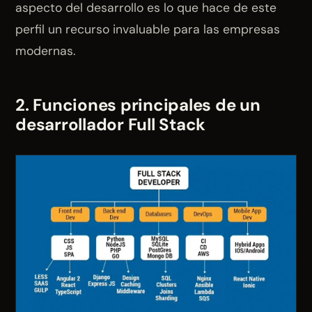
aspecto del desarrollo es lo que hace de este
perfil un recurso invaluable para las empresas
modernas.
2. Funciones principales de un
desarrollador Full Stack