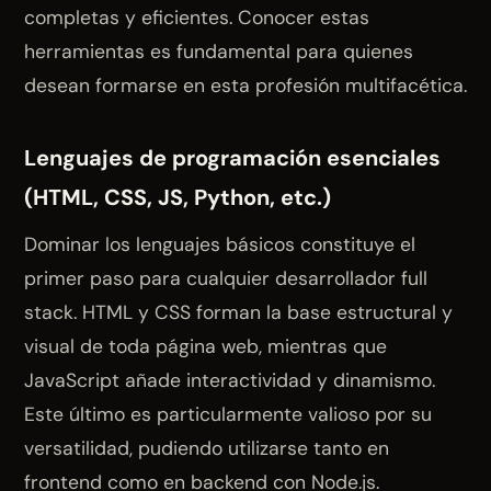
completas y eficientes. Conocer estas
herramientas es fundamental para quienes
desean formarse en esta profesión multifacética.
Lenguajes de programación esenciales
(HTML, CSS, JS, Python, etc.)
Dominar los lenguajes básicos constituye el
primer paso para cualquier desarrollador full
stack. HTML y CSS forman la base estructural y
visual de toda página web, mientras que
JavaScript añade interactividad y dinamismo.
Este último es particularmente valioso por su
versatilidad, pudiendo utilizarse tanto en
frontend como en backend con Node.js.