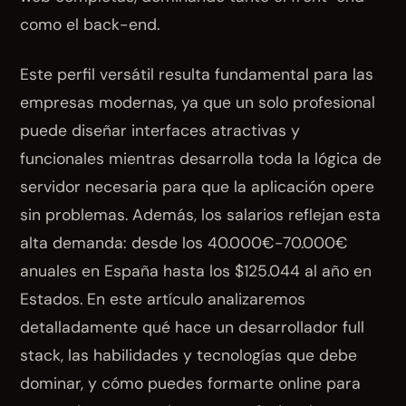
como el back-end.
Este perfil versátil resulta fundamental para las
empresas modernas, ya que un solo profesional
puede diseñar interfaces atractivas y
funcionales mientras desarrolla toda la lógica de
servidor necesaria para que la aplicación opere
sin problemas. Además, los salarios reflejan esta
alta demanda: desde los 40.000€-70.000€
anuales en España hasta los $125.044 al año en
Estados. En este artículo analizaremos
detalladamente qué hace un desarrollador full
stack, las habilidades y tecnologías que debe
dominar, y cómo puedes formarte online para