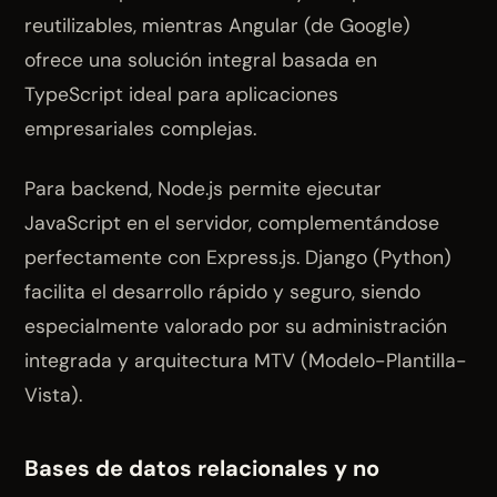
reutilizables, mientras Angular (de Google)
ofrece una solución integral basada en
TypeScript ideal para aplicaciones
empresariales complejas.
Para backend, Node.js permite ejecutar
JavaScript en el servidor, complementándose
perfectamente con Express.js. Django (Python)
facilita el desarrollo rápido y seguro, siendo
especialmente valorado por su administración
integrada y arquitectura MTV (Modelo-Plantilla-
Vista).
Bases de datos relacionales y no