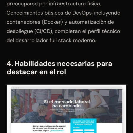
preocuparse por infraestructura física.
Conocimientos básicos de DevOps, incluyendo
contenedores (Docker) y automatización de
despliegue (CI/CD), completan el perfil técnico
del desarrollador full stack moderno.
4. Habilidades necesarias para
destacar en el rol