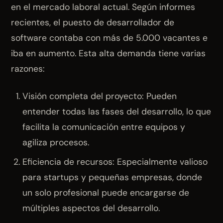
en el mercado laboral actual. Según informes
recientes, el puesto de desarrollador de
software contaba con más de 5.000 vacantes e
iba en aumento. Esta alta demanda tiene varias
razones:
Visión completa del proyecto: Pueden
entender todas las fases del desarrollo, lo que
facilita la comunicación entre equipos y
agiliza procesos.
Eficiencia de recursos: Especialmente valioso
para startups y pequeñas empresas, donde
un solo profesional puede encargarse de
múltiples aspectos del desarrollo.