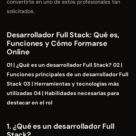
convertirte en uno de estos profesionales tan
solicitados.
Desarrollador Full Stack: Qué es,
Funciones y Cómo Formarse
Online
01 | ¿Qué es un desarrollador Full Stack?
02 |
Funciones principales de un desarrollador Full
Stack
03 | Herramientas y tecnologías más
utilizadas
04 | Habilidades necesarias para
destacar en el rol
1. ¿Qué es un desarrollador Full
Stack?