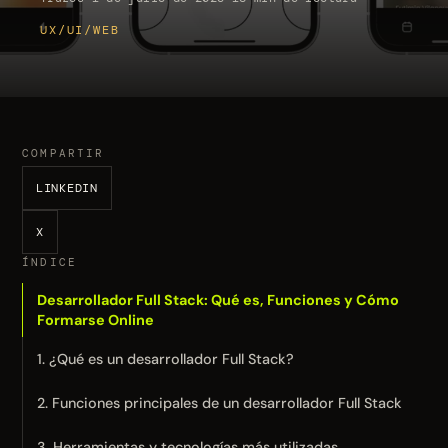
UX/UI/WEB
COMPARTIR
LINKEDIN
X
ÍNDICE
Desarrollador Full Stack: Qué es, Funciones y Cómo
Formarse Online
1. ¿Qué es un desarrollador Full Stack?
2. Funciones principales de un desarrollador Full Stack
3. Herramientas y tecnologías más utilizadas