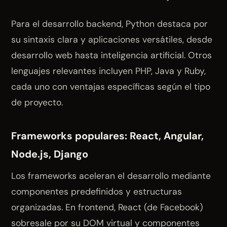
Para el desarrollo backend, Python destaca por
su sintaxis clara y aplicaciones versátiles, desde
desarrollo web hasta inteligencia artificial. Otros
lenguajes relevantes incluyen PHP, Java y Ruby,
cada uno con ventajas específicas según el tipo
de proyecto.
Frameworks populares: React, Angular,
Node.js, Django
Los frameworks aceleran el desarrollo mediante
componentes predefinidos y estructuras
organizadas. En frontend, React (de Facebook)
sobresale por su DOM virtual y componentes