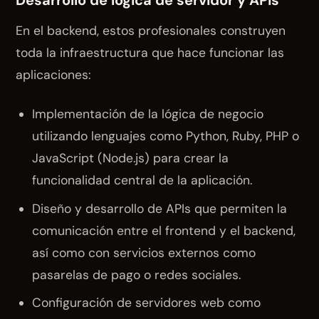
Desarrollo de lógica de servidor y APIs
En el backend, estos profesionales construyen
toda la infraestructura que hace funcionar las
aplicaciones:
Implementación de la lógica de negocio
utilizando lenguajes como Python, Ruby, PHP o
JavaScript (Node.js) para crear la
funcionalidad central de la aplicación.
Diseño y desarrollo de APIs que permiten la
comunicación entre el frontend y el backend,
así como con servicios externos como
pasarelas de pago o redes sociales.
Configuración de servidores web como