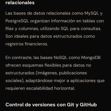
relacionales
Las bases de datos relacionales como MySQL y
PostgreSQL organizan información en tablas con
filas y columnas, utilizando SQL para consultas.
Son ideales para datos estructurados como
registros financieros.
En contraste, las bases NoSQL como MongoDB
ofrecen esquemas flexibles para datos no
estructurados (imágenes, publicaciones
sociales), adaptándose mejor a aplicaciones que
requieren escalabilidad horizontal.
Control de versiones con Git y GitHub