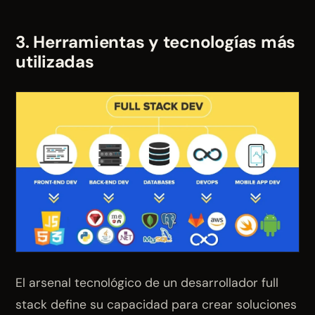
3. Herramientas y tecnologías más
utilizadas
El arsenal tecnológico de un desarrollador full
stack define su capacidad para crear soluciones