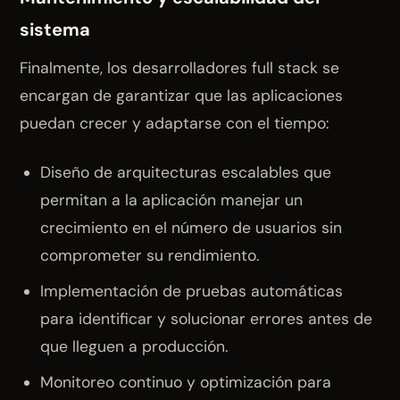
sistema
Finalmente, los desarrolladores full stack se
encargan de garantizar que las aplicaciones
puedan crecer y adaptarse con el tiempo:
Diseño de arquitecturas escalables que
permitan a la aplicación manejar un
crecimiento en el número de usuarios sin
comprometer su rendimiento.
Implementación de pruebas automáticas
para identificar y solucionar errores antes de
que lleguen a producción.
Monitoreo continuo y optimización para