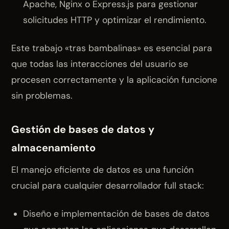
Apache, Nginx o Express.js para gestionar
solicitudes HTTP y optimizar el rendimiento.
Este trabajo «tras bambalinas» es esencial para
que todas las interacciones del usuario se
procesen correctamente y la aplicación funcione
sin problemas.
Gestión de bases de datos y
almacenamiento
El manejo eficiente de datos es una función
crucial para cualquier desarrollador full stack:
Diseño e implementación de bases de datos