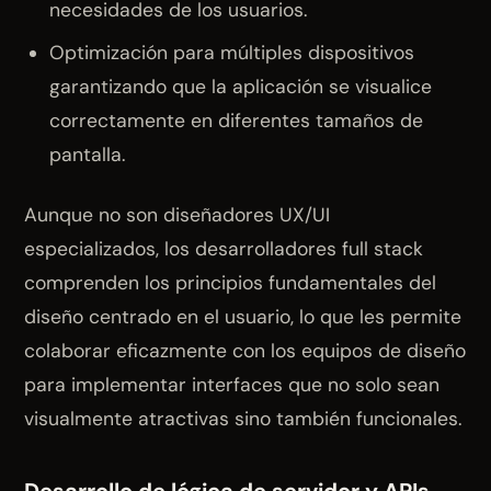
necesidades de los usuarios.
Optimización para múltiples dispositivos
garantizando que la aplicación se visualice
correctamente en diferentes tamaños de
pantalla.
Aunque no son diseñadores UX/UI
especializados, los desarrolladores full stack
comprenden los principios fundamentales del
diseño centrado en el usuario, lo que les permite
colaborar eficazmente con los equipos de diseño
para implementar interfaces que no solo sean
visualmente atractivas sino también funcionales.