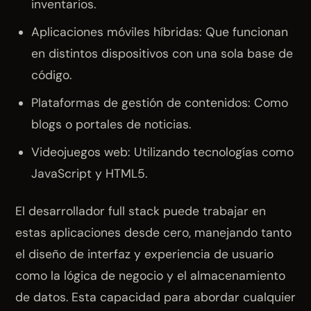
inventarios.
Aplicaciones móviles híbridas: Que funcionan
en distintos dispositivos con una sola base de
código.
Plataformas de gestión de contenidos: Como
blogs o portales de noticias.
Videojuegos web: Utilizando tecnologías como
JavaScript y HTML5.
El desarrollador full stack puede trabajar en
estas aplicaciones desde cero, manejando tanto
el diseño de interfaz y experiencia de usuario
como la lógica de negocio y el almacenamiento
de datos. Esta capacidad para abordar cualquier