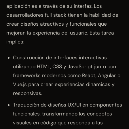
aplicación es a través de su interfaz. Los
desarrolladores full stack tienen la habilidad de
crear diseños atractivos y funcionales que
mejoran la experiencia del usuario. Esta tarea
implica:
Construcción de interfaces interactivas
utilizando HTML, CSS y JavaScript junto con
frameworks modernos como React, Angular o
Vue.js para crear experiencias dinámicas y
responsivas.
Traducción de diseños UX/UI en componentes
funcionales, transformando los conceptos
visuales en código que responda a las